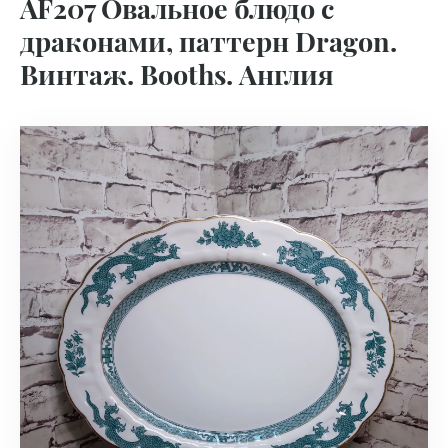
AF207 Овальное блюдо с
драконами, паттерн Dragon.
Винтаж. Booths. Англия