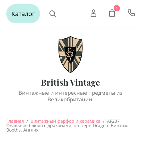
0
Каталог
British Vintage
Винтажные и интересные предметы из
Великобритании.
Главная
  /  
Винтажный фарфор и керамика
  /  AF207 
Овальное блюдо с драконами, паттерн Dragon. Винтаж. 
Booths. Англия