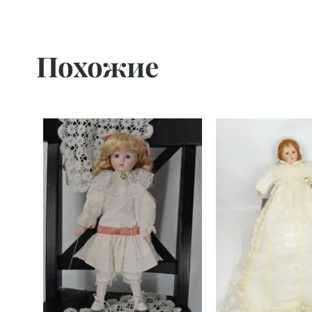
Похожие