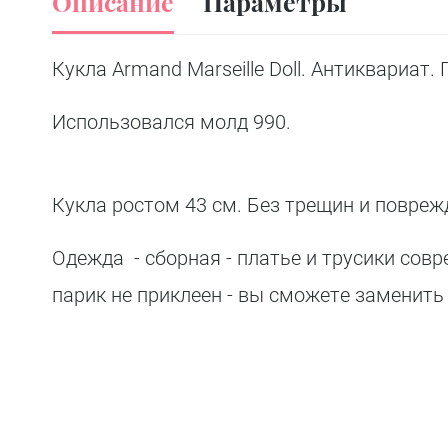
Описание
Параметры
Кукла Armand Marseille Doll. Антиквариат.
Использовался молд 990.
Кукла ростом 43 см. Без трещин и повреж
Одежда - сборная - платье и трусики совр
парик не приклеен - вы сможете заменить 