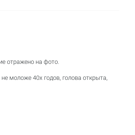
ие отражено на фото.
 не моложе 40х годов, голова открыта,