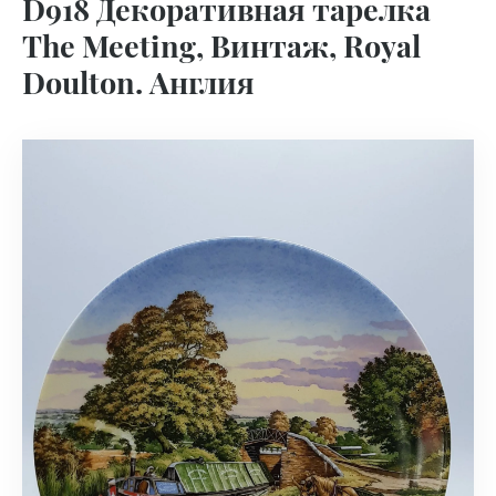
D918 Декоративная тарелка
The Meeting, Винтаж, Royal
Doulton. Англия