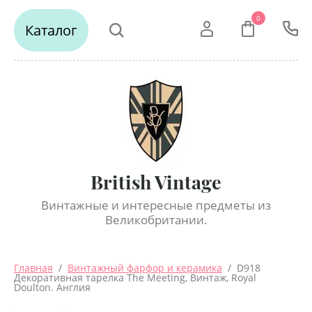
0
Каталог
British Vintage
Винтажные и интересные предметы из
Великобритании.
Главная
  /  
Винтажный фарфор и керамика
  /  D918 
Декоративная тарелка The Meeting, Винтаж, Royal 
Doulton. Англия