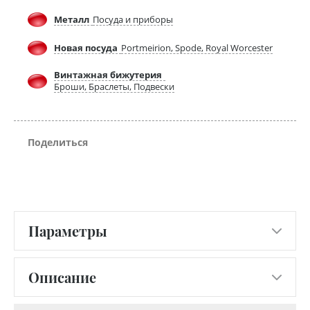
Металл
Посуда и приборы
Новая посуда
Portmeirion, Spode, Royal Worcester
Винтажная бижутерия
Броши, Браслеты, Подвески
Поделиться
Параметры
Описание